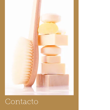
Contacto