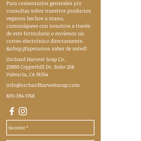
Para comentarios generales y/o
consultas sobre nuestros productos
veganos hechos a mano,
comuníquese con nosotros a través
de este formulario o envíenos un
correo electrónico directamente.
&nbsp;¡Esperamos saber de usted!
Orchard Harvest Soap Co.
23890 Copperhill Dr. Suite 258
Valencia, CA 91354
info@orchardharvestsoap.com
805-394-1768